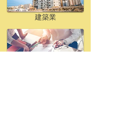
建築業
個案研究