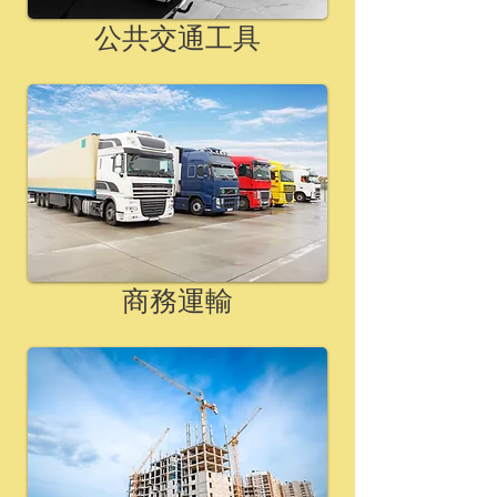
公共交通工具
商務運輸