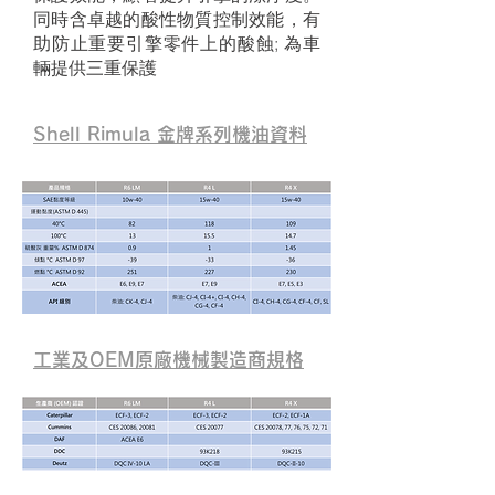
同時含卓越的酸性物質控制效能，有
助防止重要引擎零件上的酸蝕; 為車
輛提供三重保護
Shell Rimula 金牌系列機油資料
工業及OEM原廠機械製造商規格