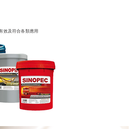
有效及符合各類應用